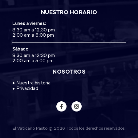
NUESTRO HORARIO
Lunes a viernes:
8:30 am a 12:30 pm
2:00 am a 6:00 pm
Sábado:
8:30 am a 12:30 pm
2:00 am a 5:00 pm
NOSOTROS
Nuestra historia
Privacidad
El Vaticano Pasto © 2026. Todos los derechos reservados.