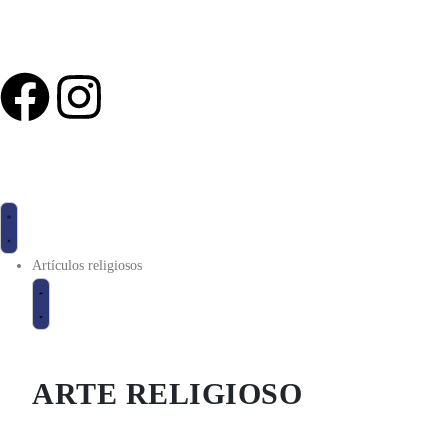
Artículos religiosos
ARTE RELIGIOSO