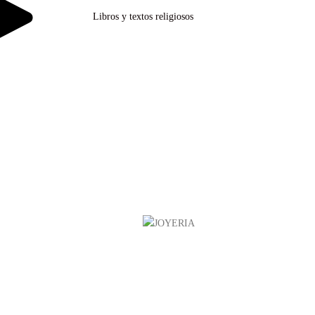
Libros y textos religiosos