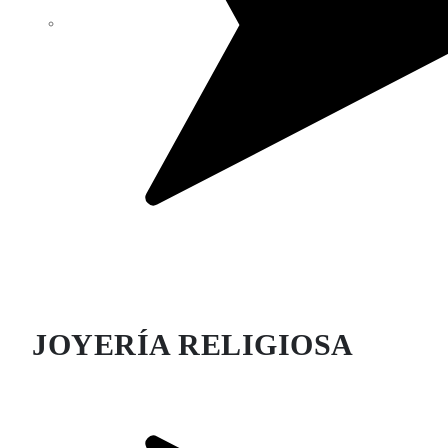
JOYERÍA RELIGIOSA