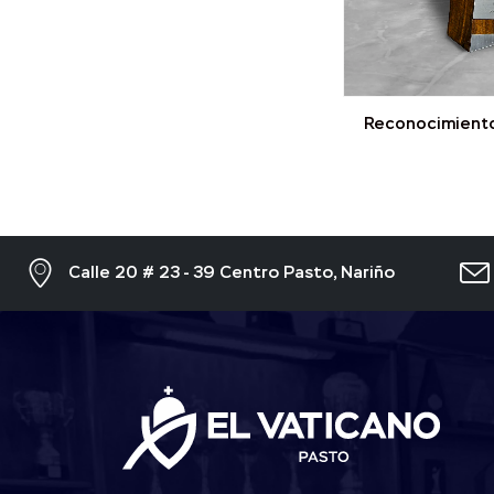
Reconocimiento
Calle 20 # 23 - 39 Centro Pasto, Nariño