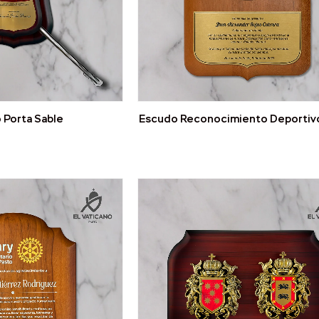
 Porta Sable
Escudo Reconocimiento Deportiv