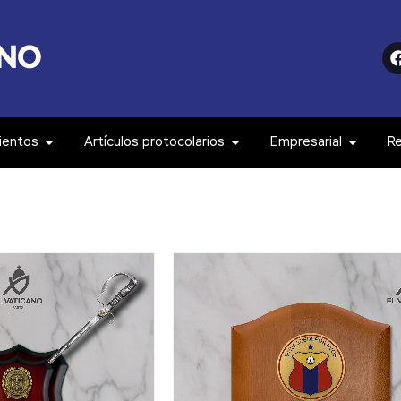
ientos
Artículos protocolarios
Empresarial
R