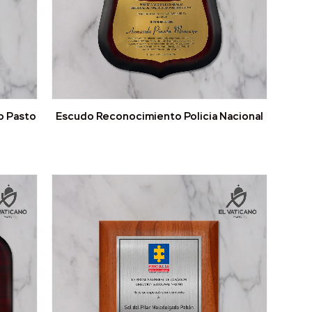
o Pasto
Escudo Reconocimiento Policia Nacional