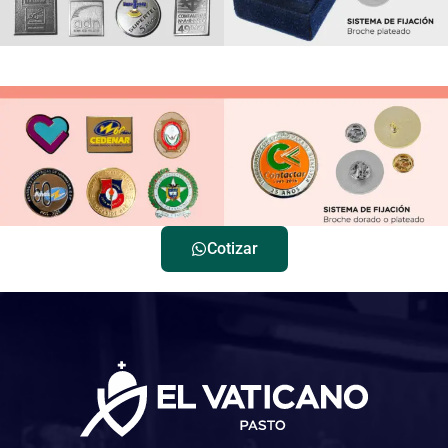
Cotizar