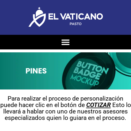
Para realizar el proceso de personalización
puede hacer clic en el botón de
COTIZAR
Esto lo
llevará a hablar con uno de nuestros asesores
especializados quien lo guiara en el proceso.