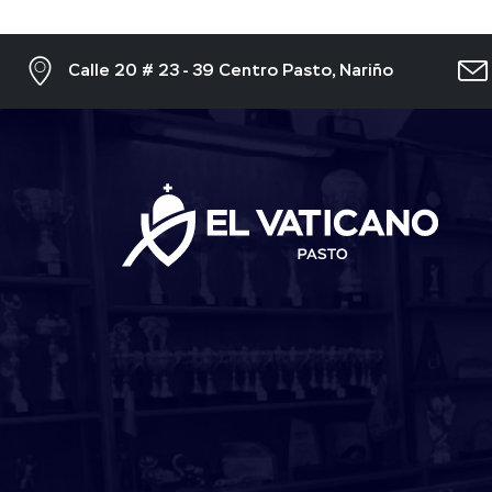
Calle 20 # 23 - 39 Centro Pasto, Nariño