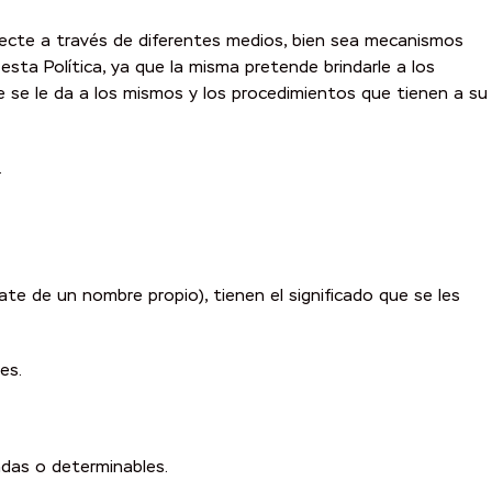
olecte a través de diferentes medios, bien sea mecanismos
esta Política, ya que la misma pretende brindarle a los
 se le da a los mismos y los procedimientos que tienen a su
.
te de un nombre propio), tienen el significado que se les
es.
adas o determinables.