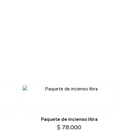
Paquete de incienso libra
$
78.000