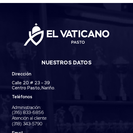
NUESTROS DATOS
Dirección
Calle 20 # 23 – 39
Centro Pasto, Nariño.
Teléfonos
Administración:
‭(316) 833-6856‬
Atención al cliente:
(318) 343-5790‬