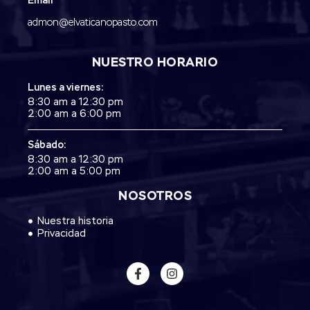
Email
admon@elvaticanopasto.com
NUESTRO HORARIO
Lunes a viernes:
8:30 am a 12:30 pm
2:00 am a 6:00 pm
Sábado:
8:30 am a 12:30 pm
2:00 am a 5:00 pm
NOSOTROS
Nuestra historia
Privacidad