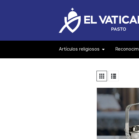
Artículos religiosos
Reconocim