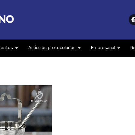
ientos
Artículos protocolarios
Empresarial
R