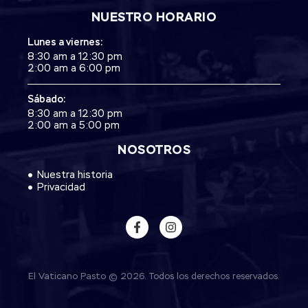
NUESTRO HORARIO
Lunes a viernes:
8:30 am a 12:30 pm
2:00 am a 6:00 pm
Sábado:
8:30 am a 12:30 pm
2:00 am a 5:00 pm
NOSOTROS
Nuestra historia
Privacidad
El Vaticano Pasto © 2026. Todos los derechos reservados.