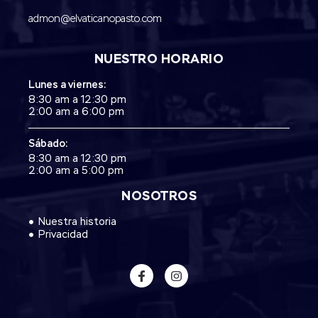
admon@elvaticanopasto.com
NUESTRO HORARIO
Lunes a viernes:
8:30 am a 12:30 pm
2:00 am a 6:00 pm
Sábado:
8:30 am a 12:30 pm
2:00 am a 5:00 pm
NOSOTROS
Nuestra historia
Privacidad