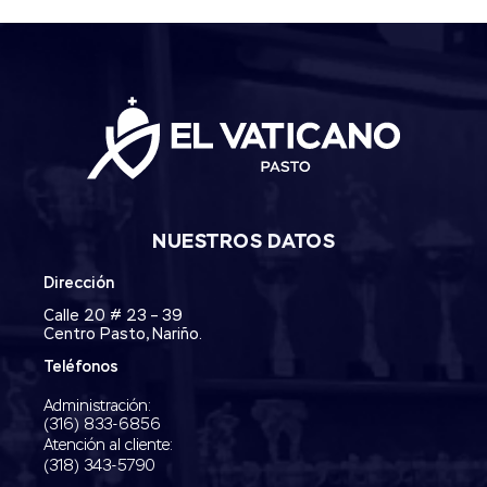
NUESTROS DATOS
Dirección
Calle 20 # 23 – 39
Centro Pasto, Nariño.
Teléfonos
Administración:
‭(316) 833-6856‬
Atención al cliente:
(318) 343-5790‬