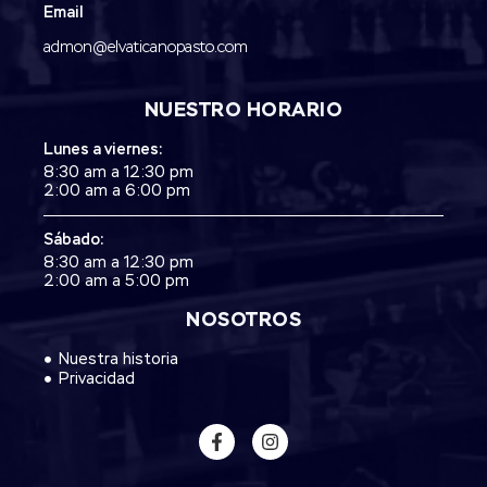
Email
admon@elvaticanopasto.com
NUESTRO HORARIO
Lunes a viernes:
8:30 am a 12:30 pm
2:00 am a 6:00 pm
Sábado:
8:30 am a 12:30 pm
2:00 am a 5:00 pm
NOSOTROS
Nuestra historia
Privacidad