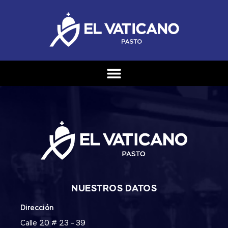
NUESTROS DATOS
Dirección
Calle 20 # 23 – 39