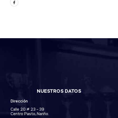
NUESTROS DATOS
Dirección
Calle 20 # 23 – 39
Centro Pasto, Nariño.