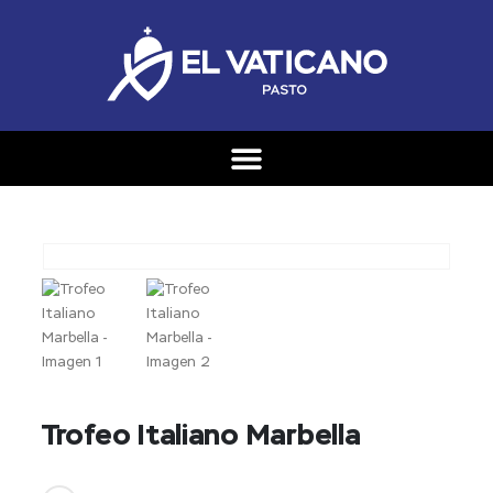
Trofeo Italiano Marbella