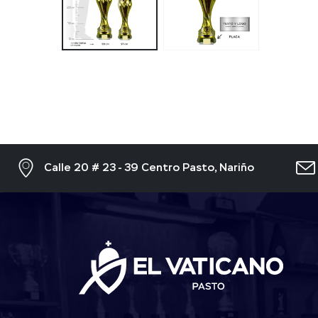
Calle 20 # 23 - 39 Centro Pasto, Nariño