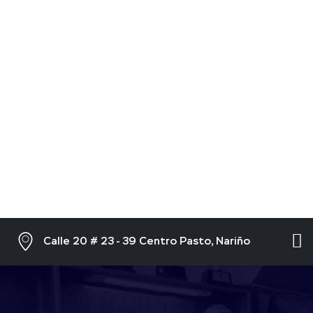
Calle 20 # 23 - 39 Centro Pasto, Nariño