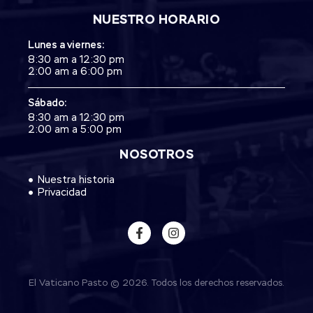
NUESTRO HORARIO
Lunes a viernes:
8:30 am a 12:30 pm
2:00 am a 6:00 pm
Sábado:
8:30 am a 12:30 pm
2:00 am a 5:00 pm
NOSOTROS
Nuestra historia
Privacidad
El Vaticano Pasto © 2026. Todos los derechos reservados.