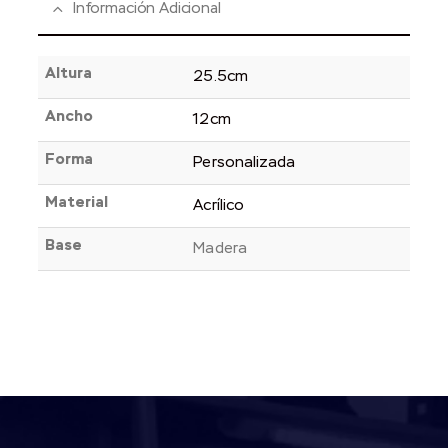
Información Adicional
Altura
25.5cm
Ancho
12cm
Forma
Personalizada
Material
Acrílico
Base
Madera