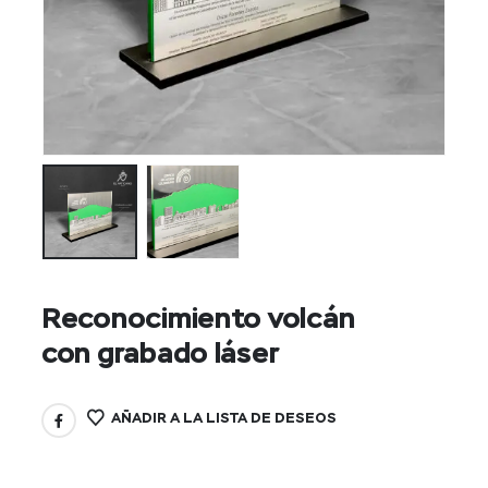
Reconocimiento volcán
con grabado láser
AÑADIR A LA LISTA DE DESEOS