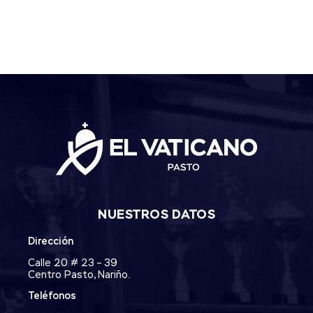
NUESTROS DATOS
Dirección
Calle 20 # 23 – 39
Centro Pasto, Nariño.
Teléfonos