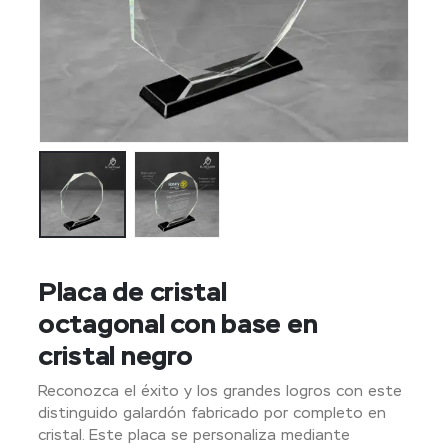
Placa de cristal
octagonal con base en
cristal negro
Reconozca el éxito y los grandes logros con este
distinguido galardón fabricado por completo en
cristal. Este placa se personaliza mediante