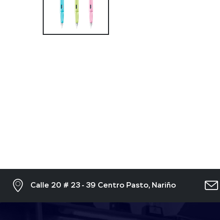
Calle 20 # 23 - 39 Centro Pasto, Nariño