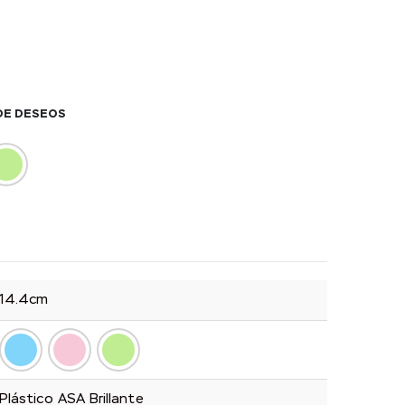
 DE DESEOS
14.4cm
Plástico ASA Brillante