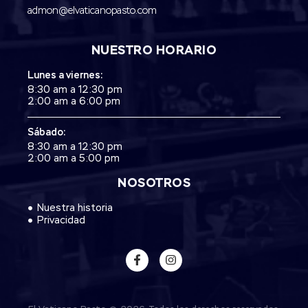
admon@elvaticanopasto.com
NUESTRO HORARIO
Lunes a viernes:
8:30 am a 12:30 pm
2:00 am a 6:00 pm
Sábado:
8:30 am a 12:30 pm
2:00 am a 5:00 pm
NOSOTROS
Nuestra historia
Privacidad