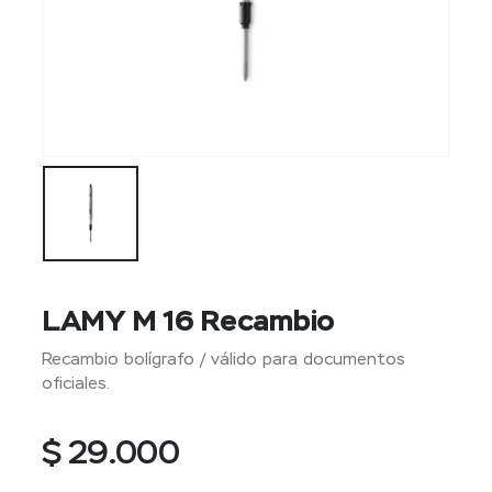
LAMY M 16 Recambio
Recambio bolígrafo / válido para documentos
oficiales.
$
29.000