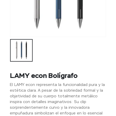
LAMY econ Bolígrafo
El LAMY econ representa la funcionalidad pura y la
estética clara. A pesar de la sobriedad formal y la
objetividad de su cuerpo totalmente metálico
inspira con detalles imaginativos: Su clip
sorprendentemente curvo y la innovadora
empuñadura simbolizan el enfoque en lo esencial