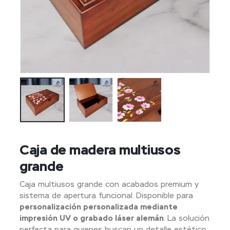
Caja de madera multiusos
grande
Caja multiusos grande con acabados premium y
sistema de apertura funcional. Disponible para
personalización personalizada mediante
impresión UV o grabado láser alemán
. La solución
perfecta para quienes buscan un detalle estético,