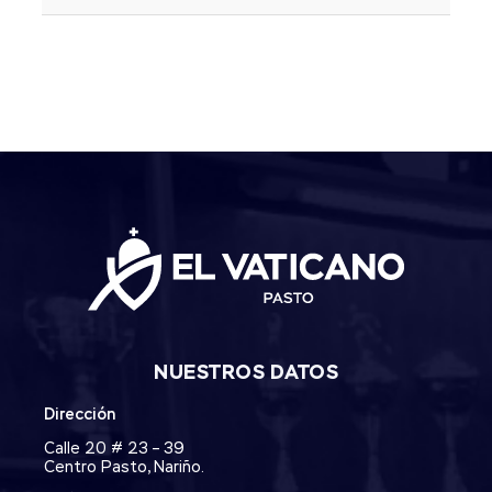
NUESTROS DATOS
Dirección
Calle 20 # 23 – 39
Centro Pasto, Nariño.