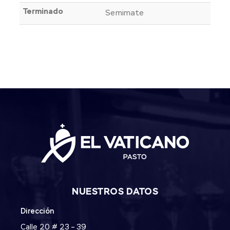
Terminado
Semimate
NUESTROS DATOS
Dirección
Calle 20 # 23 – 39