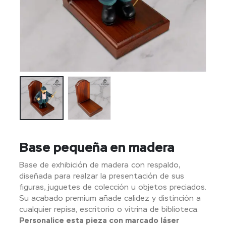
Base pequeña en madera
Base de exhibición de madera con respaldo,
diseñada para realzar la presentación de sus
figuras, juguetes de colección u objetos preciados.
Su acabado premium añade calidez y distinción a
cualquier repisa, escritorio o vitrina de biblioteca.
Personalice esta pieza con marcado láser