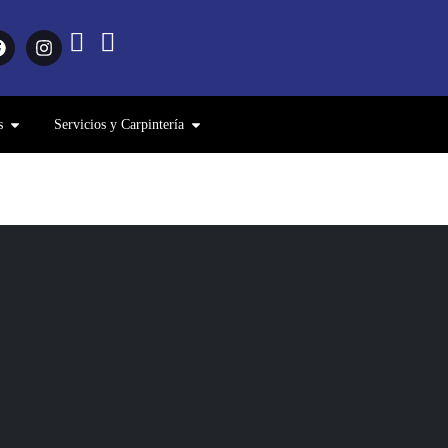
s
Servicios y Carpintería