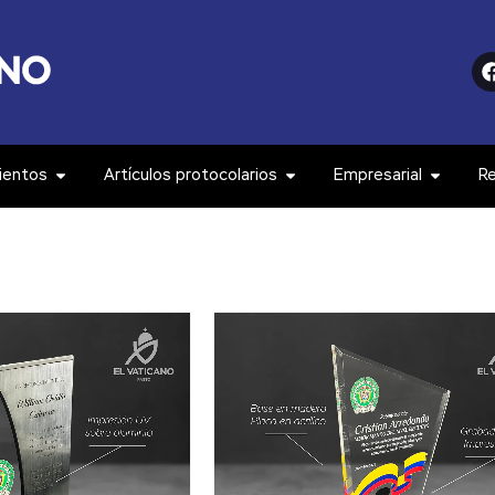
ientos
Artículos protocolarios
Empresarial
R