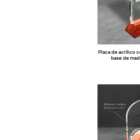
Placa de acrílico 
base de mad