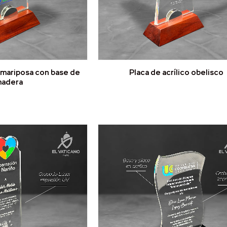
o mariposa con base de
Placa de acrílico obelisco
adera