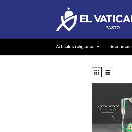
Artículos religiosos
Reconocim