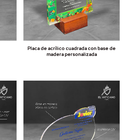
Placa de acrílico cuadrada con base de
madera personalizada