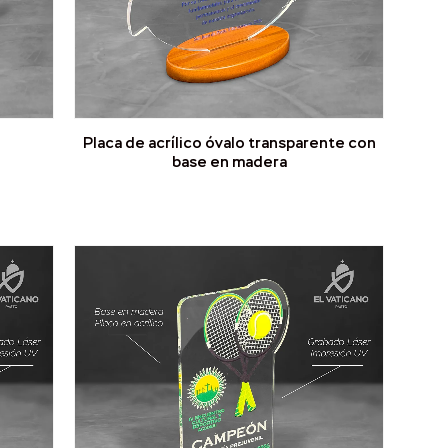
Placa de acrílico óvalo transparente con
base en madera