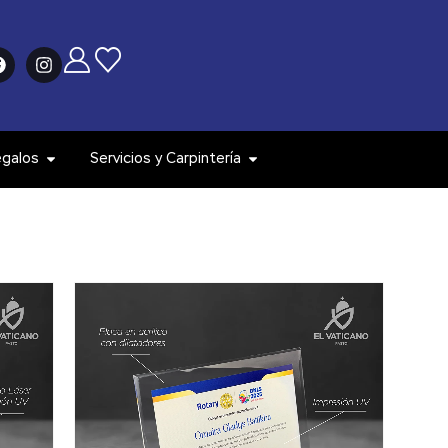
egalos
Servicios y Carpintería