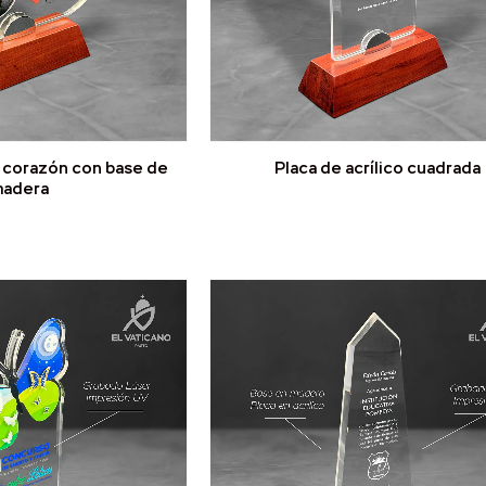
o corazón con base de
Placa de acrílico cuadrada
adera