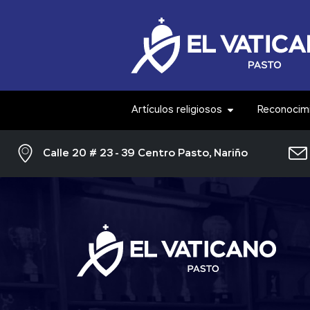
Artículos religiosos
Reconocim
Calle 20 # 23 - 39 Centro Pasto, Nariño